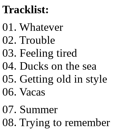
Tracklist:
01. Whatever
02. Trouble
03. Feeling tired
04. Ducks on the sea
05. Getting old in style
06. Vacas
07. Summer
08. Trying to remember