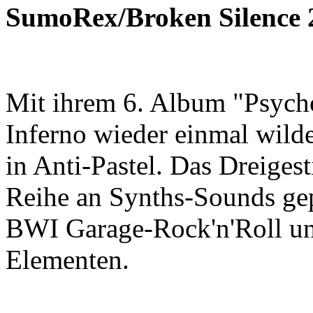
SumoRex/Broken Silence
Mit ihrem 6. Album "Psych
Inferno wieder einmal wilde
in Anti-Pastel. Das Dreigest
Reihe an Synths-Sounds ge
BWI Garage-Rock'n'Roll u
Elementen.