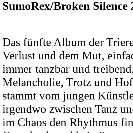
SumoRex/Broken Silence 
Das fünfte Album der Trier
Verlust und dem Mut, einfa
immer tanzbar und treibend,
Melancholie, Trotz und Ho
stammt vom jungen Künstle
irgendwo zwischen Tanz un
im Chaos den Rhythmus finde