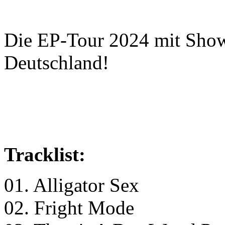
Die EP-Tour 2024 mit Shows
Deutschland!
Tracklist:
01. Alligator Sex
02. Fright Mode