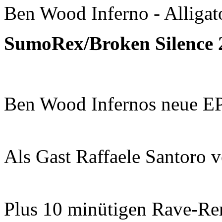
Ben Wood Inferno - Alligat
SumoRex/Broken Silence 
Ben Wood Infernos neue EP 
Als Gast Raffaele Santoro v
Plus 10 minütigen Rave-Re