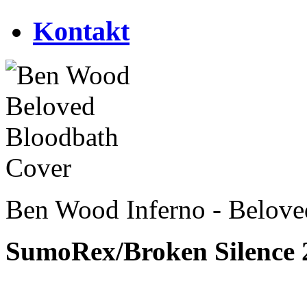
Kontakt
Ben Wood Inferno - Belove
SumoRex/Broken Silence