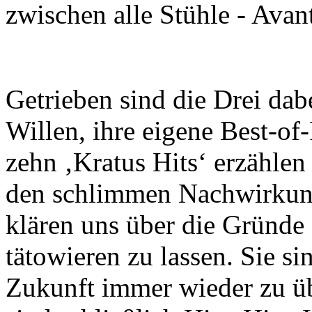
zwischen alle Stühle - Avan
Getrieben sind die Drei da
Willen, ihre eigene Best-of-P
zehn ‚Kratus Hits‘ erzählen
den schlimmen Nachwirkun
klären uns über die Gründe 
tätowieren zu lassen. Sie sin
Zukunft immer wieder zu üb