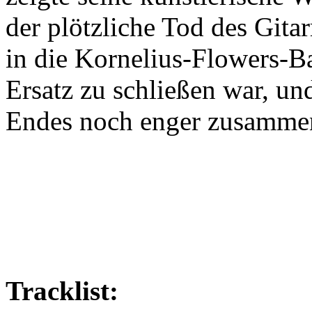
der plötzliche Tod des Gita
in die Kornelius-Flowers-Ba
Ersatz zu schließen war, un
Endes noch enger zusammen
Tracklist: