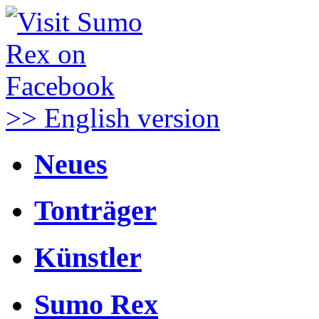
>> English version
Neues
Tonträger
Künstler
Sumo Rex