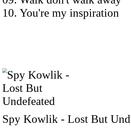
10. You're my inspiration
Spy Kowlik - Lost But Und