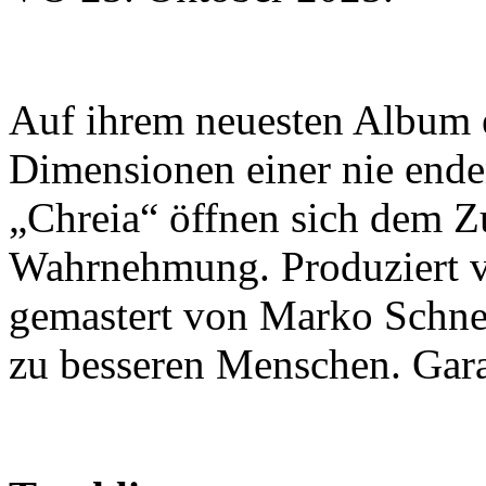
Auf ihrem neuesten Album 
Dimensionen einer nie end
„Chreia“ öffnen sich dem Z
Wahrnehmung. Produziert v
gemastert von Marko Schne
zu besseren Menschen. Gara